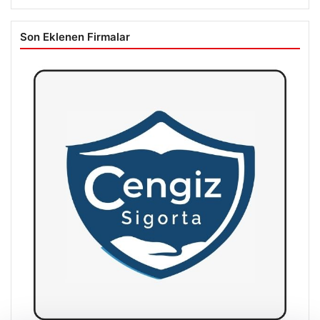
Son Eklenen Firmalar