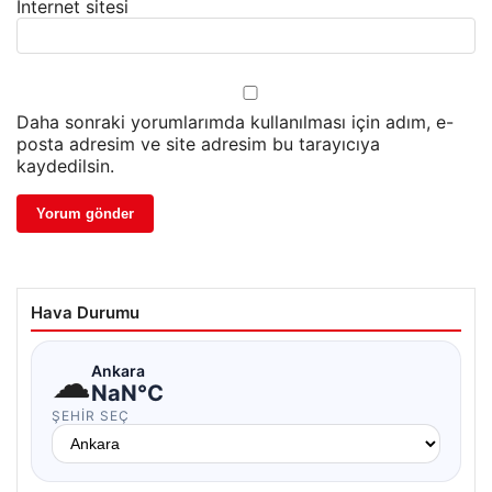
İnternet sitesi
Daha sonraki yorumlarımda kullanılması için adım, e-
posta adresim ve site adresim bu tarayıcıya
kaydedilsin.
Hava Durumu
☁
Ankara
NaN°C
ŞEHIR SEÇ