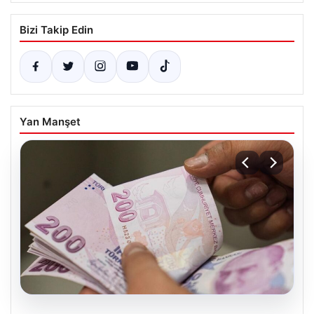
Bizi Takip Edin
Yan Manşet
05.08.2026