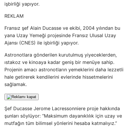
işbirliği yapıyor.
REKLAM
Fransız şef Alain Ducasse ve ekibi, 2004 yılından bu
yana Uzay Yemeği projesinde Fransız Ulusal Uzay
Ajansı (CNES) ile işbirliği yapıyor.
Astronotlara gönderilen kurutulmuş yiyeceklerden,
ıstakoz ve kinoaya kadar geniş bir menüye sahip.
Projenin amacı astronotların yemeklerini daha lezzetli
hale getirerek kendilerini evlerinde hissetmelerini
sağlamak.
Şef Ducasse Jerome Lacressonniere proje hakkında
şunları söylüyor: “Maksimum dayanıklılık için uzay ve
mutfağın tüm bilimsel yönlerini hesaba katmalıyız.”