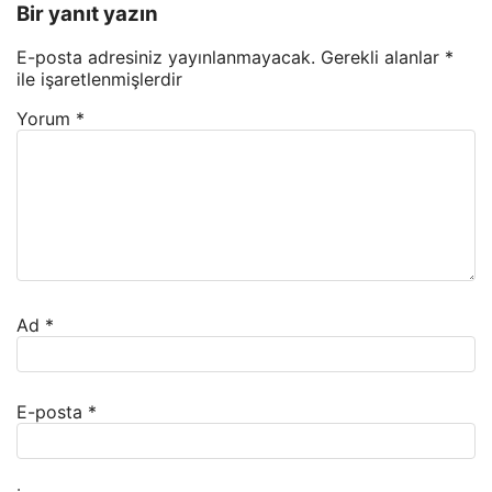
Bir yanıt yazın
E-posta adresiniz yayınlanmayacak.
Gerekli alanlar
*
ile işaretlenmişlerdir
Yorum
*
Ad
*
E-posta
*