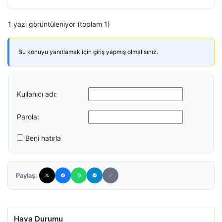
1 yazı görüntüleniyor (toplam 1)
Bu konuyu yanıtlamak için giriş yapmış olmalısınız.
Kullanıcı adı:
Parola:
Beni hatırla
Paylaş:
Hava Durumu