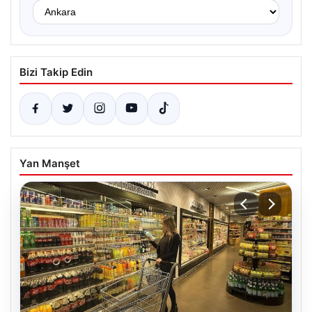
Bizi Takip Edin
Yan Manşet