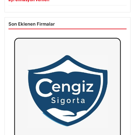
Son Eklenen Firmalar