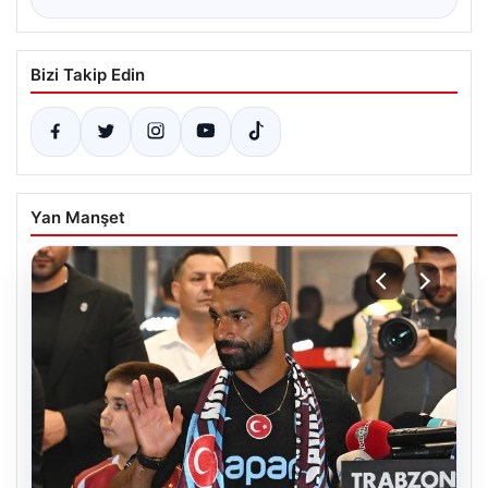
Bizi Takip Edin
Yan Manşet