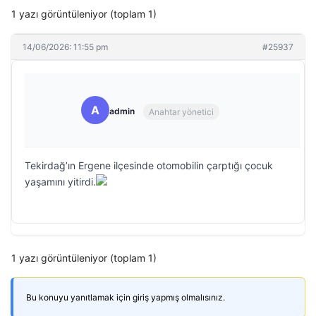
1 yazı görüntüleniyor (toplam 1)
14/06/2026: 11:55 pm
#25937
A
admin
Anahtar yönetici
Tekirdağ’ın Ergene ilçesinde otomobilin çarptığı çocuk
yaşamını yitirdi.
1 yazı görüntüleniyor (toplam 1)
Bu konuyu yanıtlamak için giriş yapmış olmalısınız.