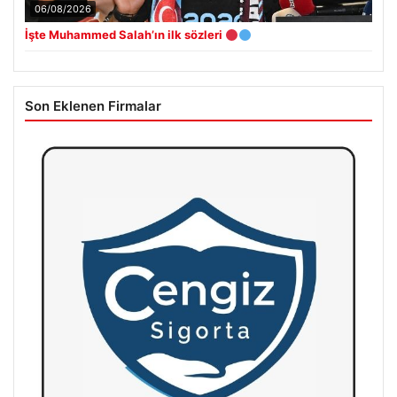
06/08/2026
İşte Muhammed Salah’ın ilk sözleri
Son Eklenen Firmalar