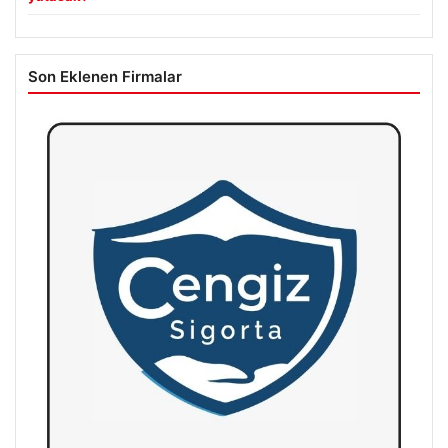
Son Eklenen Firmalar