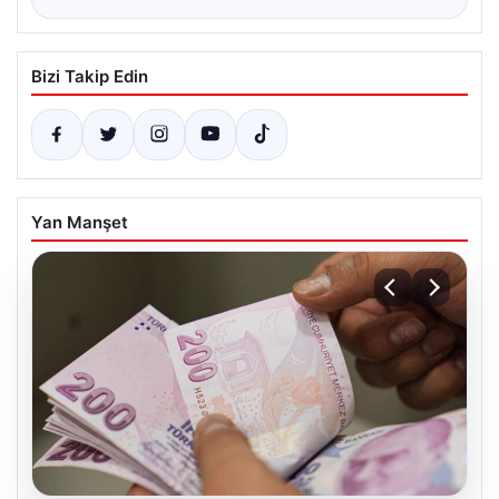
Bizi Takip Edin
Yan Manşet