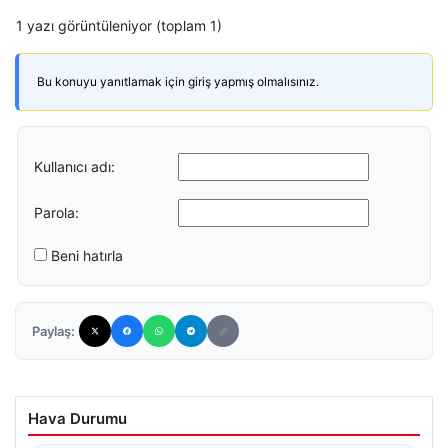
1 yazı görüntüleniyor (toplam 1)
Bu konuyu yanıtlamak için giriş yapmış olmalısınız.
Kullanıcı adı:
Parola:
Beni hatırla
Paylaş:
Hava Durumu