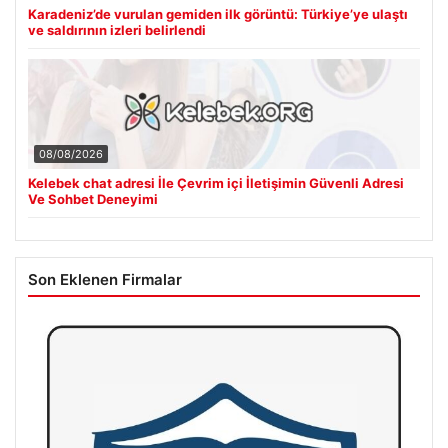
Karadeniz’de vurulan gemiden ilk görüntü: Türkiye’ye ulaştı
ve saldırının izleri belirlendi
08/08/2026
Kelebek chat adresi İle Çevrim içi İletişimin Güvenli Adresi
Ve Sohbet Deneyimi
Son Eklenen Firmalar