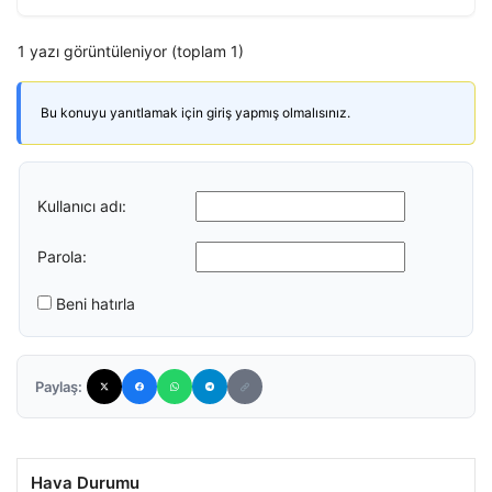
1 yazı görüntüleniyor (toplam 1)
Bu konuyu yanıtlamak için giriş yapmış olmalısınız.
Kullanıcı adı:
Parola:
Beni hatırla
Paylaş:
Hava Durumu