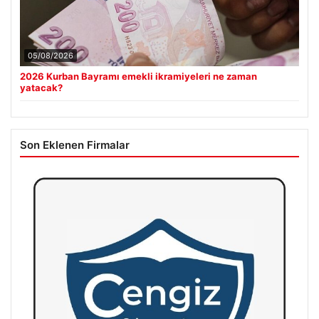
05/08/2026
2026 Kurban Bayramı emekli ikramiyeleri ne zaman
yatacak?
Son Eklenen Firmalar