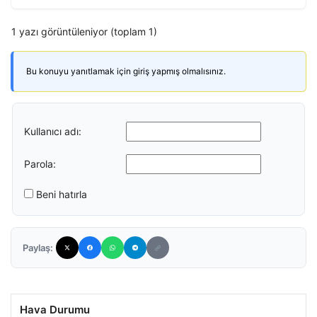
1 yazı görüntüleniyor (toplam 1)
Bu konuyu yanıtlamak için giriş yapmış olmalısınız.
Kullanıcı adı:
Parola:
Beni hatırla
Paylaş:
Hava Durumu