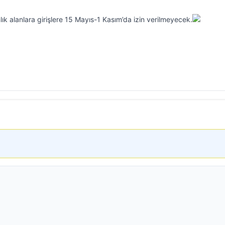
ık alanlara girişlere 15 Mayıs-1 Kasım’da izin verilmeyecek.