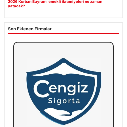
2026 Kurban Bayramı emekli ikramiyeleri ne zaman
yatacak?
Son Eklenen Firmalar