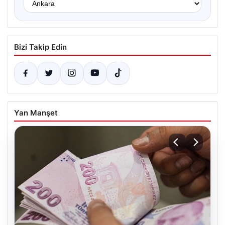
Bizi Takip Edin
Yan Manşet