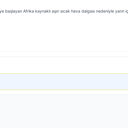
ye başlayan Afrika kaynaklı aşırı sıcak hava dalgası nedeniyle yarın i