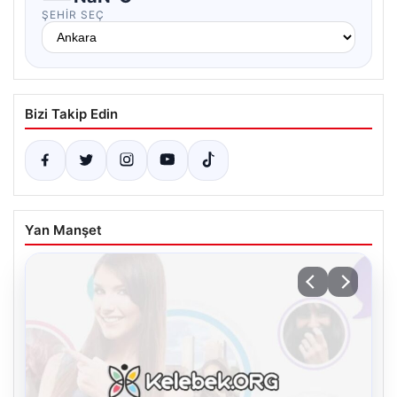
ŞEHIR SEÇ
Bizi Takip Edin
Yan Manşet