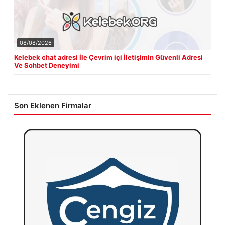
08/08/2026
Kelebek chat adresi İle Çevrim içi İletişimin Güvenli Adresi
Ve Sohbet Deneyimi
Son Eklenen Firmalar