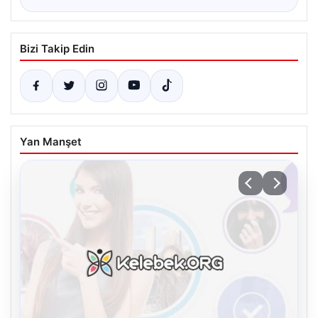
Bizi Takip Edin
Yan Manşet