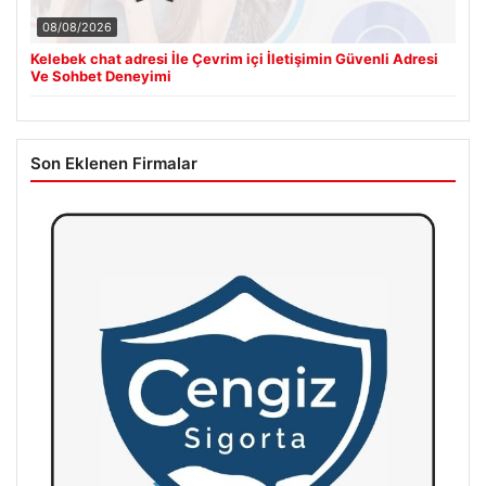
08/08/2026
Kelebek chat adresi İle Çevrim içi İletişimin Güvenli Adresi
Ve Sohbet Deneyimi
Son Eklenen Firmalar