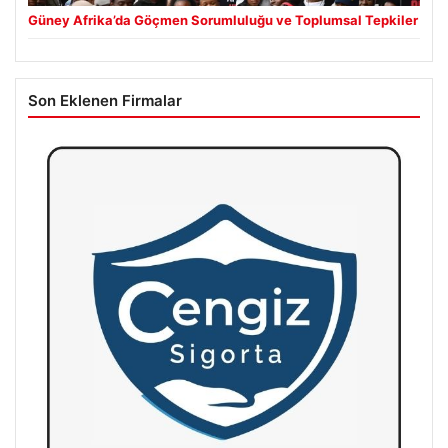
Güney Afrika’da Göçmen Sorumluluğu ve Toplumsal Tepkiler
Son Eklenen Firmalar