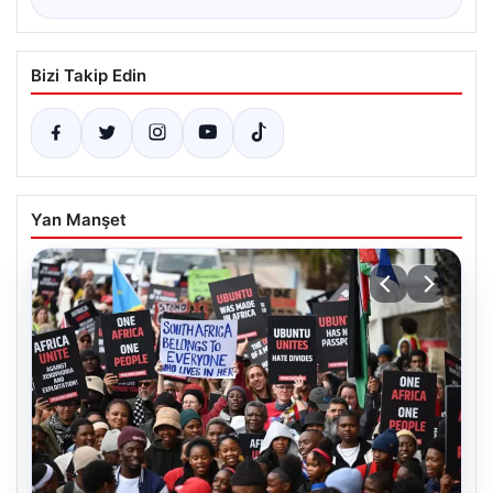
Bizi Takip Edin
Yan Manşet