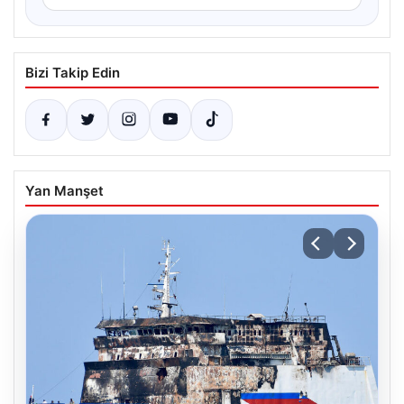
Bizi Takip Edin
Yan Manşet