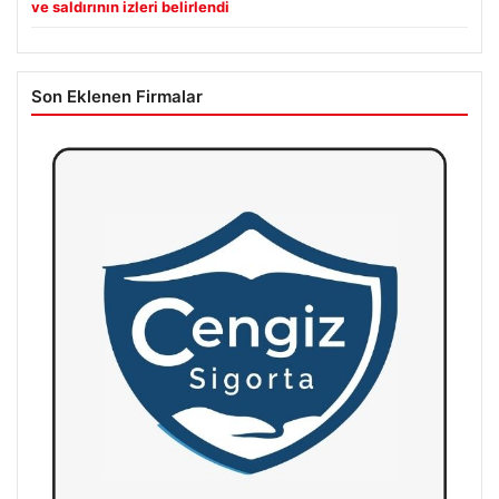
ve saldırının izleri belirlendi
Son Eklenen Firmalar