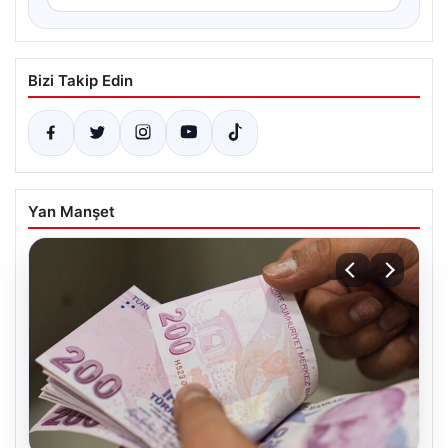
Bizi Takip Edin
Yan Manşet