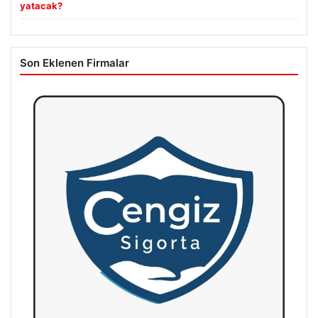
yatacak?
Son Eklenen Firmalar