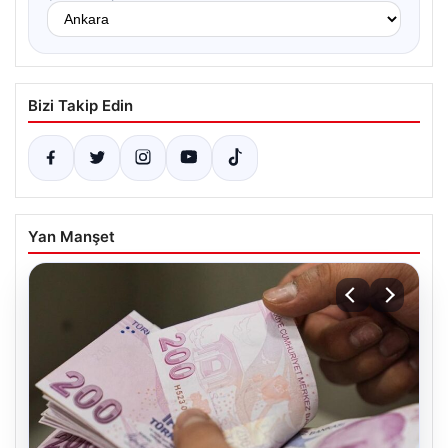
Bizi Takip Edin
Yan Manşet