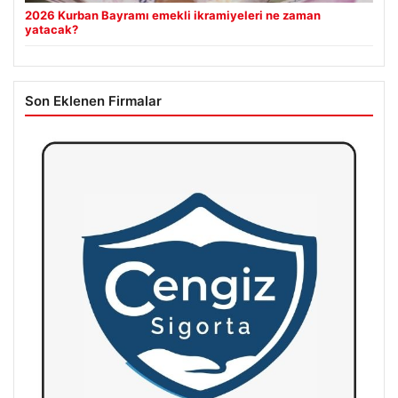
2026 Kurban Bayramı emekli ikramiyeleri ne zaman
yatacak?
Son Eklenen Firmalar