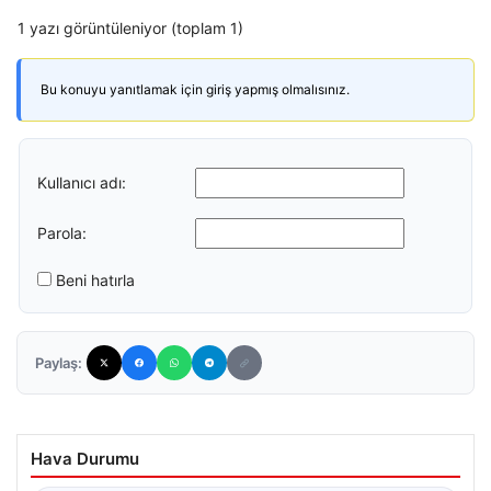
1 yazı görüntüleniyor (toplam 1)
Bu konuyu yanıtlamak için giriş yapmış olmalısınız.
Kullanıcı adı:
Parola:
Beni hatırla
Paylaş:
Hava Durumu