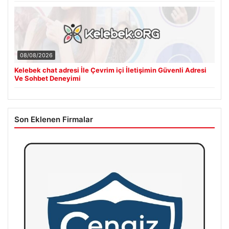
08/08/2026
Kelebek chat adresi İle Çevrim içi İletişimin Güvenli Adresi
Ve Sohbet Deneyimi
Son Eklenen Firmalar