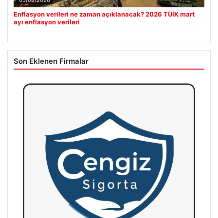
05/08/2026
Enflasyon verileri ne zaman açıklanacak? 2026 TÜİK mart
ayı enflasyon verileri
Son Eklenen Firmalar