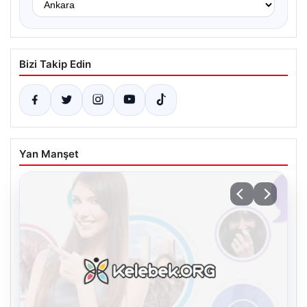
Bizi Takip Edin
Yan Manşet