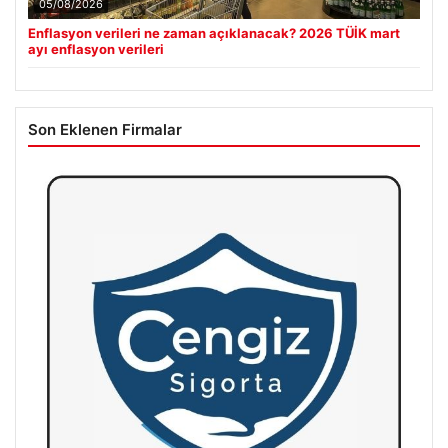
05/08/2026
Enflasyon verileri ne zaman açıklanacak? 2026 TÜİK mart
ayı enflasyon verileri
Son Eklenen Firmalar