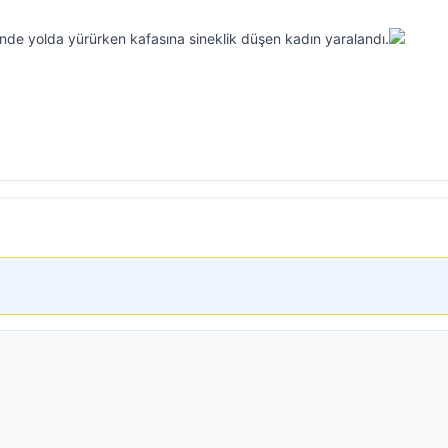
nde yolda yürürken kafasına sineklik düşen kadın yaralandı.