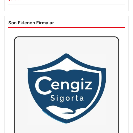
Son Eklenen Firmalar