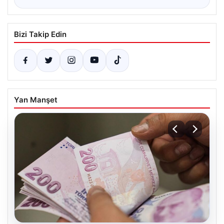
Bizi Takip Edin
Yan Manşet