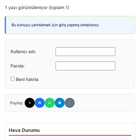
1 yazı görüntüleniyor (toplam 1)
Bu konuyu yanıtlamak için giriş yapmış olmalısınız.
Kullanıcı adı:
Parola:
Beni hatırla
Paylaş:
Hava Durumu