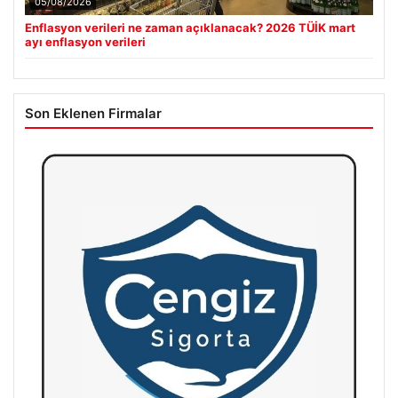
05/08/2026
Enflasyon verileri ne zaman açıklanacak? 2026 TÜİK mart
ayı enflasyon verileri
Son Eklenen Firmalar