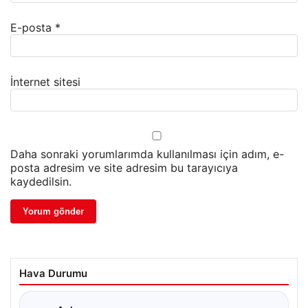
E-posta
*
İnternet sitesi
Daha sonraki yorumlarımda kullanılması için adım, e-
posta adresim ve site adresim bu tarayıcıya
kaydedilsin.
Hava Durumu