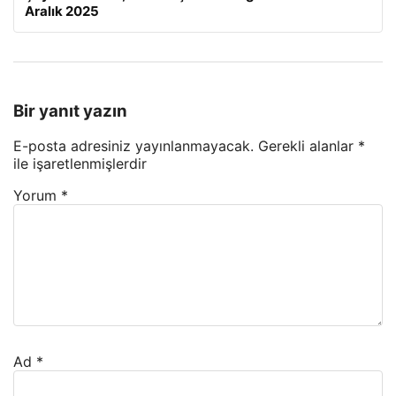
Aralık 2025
Bir yanıt yazın
E-posta adresiniz yayınlanmayacak.
Gerekli alanlar
*
ile işaretlenmişlerdir
Yorum
*
Ad
*