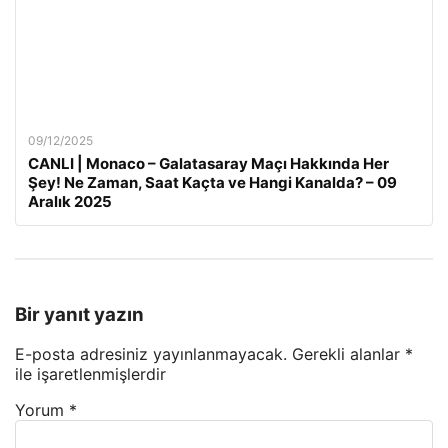
09/12/2025
CANLI | Monaco – Galatasaray Maçı Hakkında Her
Şey! Ne Zaman, Saat Kaçta ve Hangi Kanalda? – 09
Aralık 2025
Bir yanıt yazın
E-posta adresiniz yayınlanmayacak.
Gerekli alanlar
*
ile işaretlenmişlerdir
Yorum
*