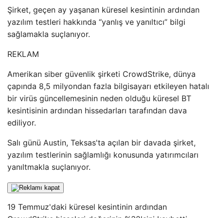
Şirket, geçen ay yaşanan küresel kesintinin ardından
yazılım testleri hakkında “yanlış ve yanıltıcı” bilgi
sağlamakla suçlanıyor.
REKLAM
Amerikan siber güvenlik şirketi CrowdStrike, dünya
çapında 8,5 milyondan fazla bilgisayarı etkileyen hatalı
bir virüs güncellemesinin neden olduğu küresel BT
kesintisinin ardından hissedarları tarafından dava
ediliyor.
Salı günü Austin, Teksas'ta açılan bir davada şirket,
yazılım testlerinin sağlamlığı konusunda yatırımcıları
yanıltmakla suçlanıyor.
19 Temmuz'daki küresel kesintinin ardından