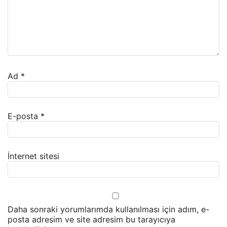
Ad
*
E-posta
*
İnternet sitesi
Daha sonraki yorumlarımda kullanılması için adım, e-
posta adresim ve site adresim bu tarayıcıya