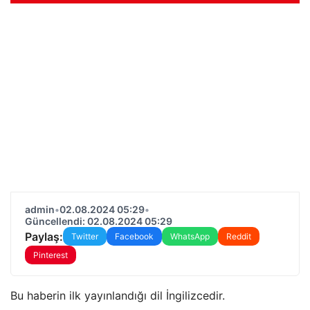
admin
•
02.08.2024 05:29
•
Güncellendi: 02.08.2024 05:29
Paylaş:
Twitter
Facebook
WhatsApp
Reddit
Pinterest
Bu haberin ilk yayınlandığı dil İngilizcedir.