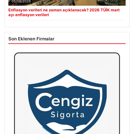
05/08/2026
Enflasyon verileri ne zaman açıklanacak? 2026 TÜİK mart
ayı enflasyon verileri
Son Eklenen Firmalar