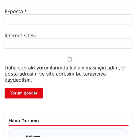
E-posta
*
İnternet sitesi
Daha sonraki yorumlarımda kullanılması için adım, e-
posta adresim ve site adresim bu tarayıcıya
kaydedilsin.
Hava Durumu
Ankara