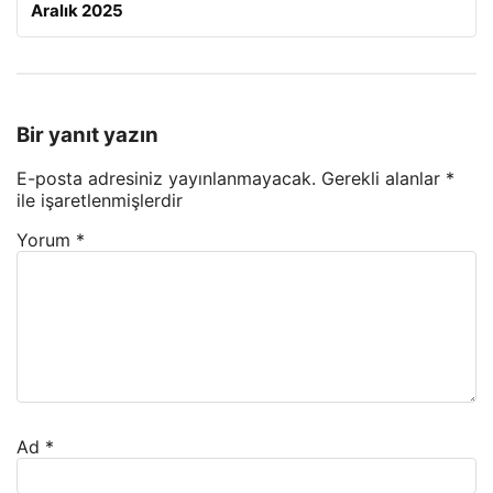
Aralık 2025
Bir yanıt yazın
E-posta adresiniz yayınlanmayacak.
Gerekli alanlar
*
ile işaretlenmişlerdir
Yorum
*
Ad
*