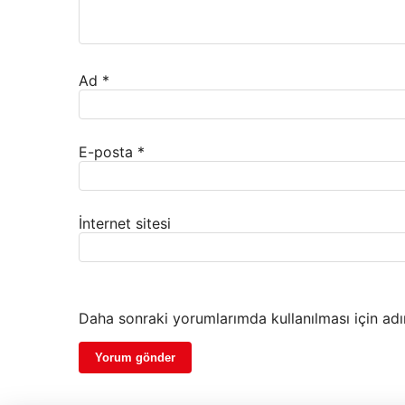
Ad
*
E-posta
*
İnternet sitesi
Daha sonraki yorumlarımda kullanılması için adı