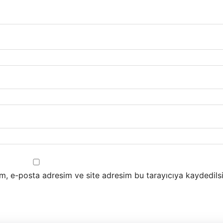
m, e-posta adresim ve site adresim bu tarayıcıya kaydedilsi