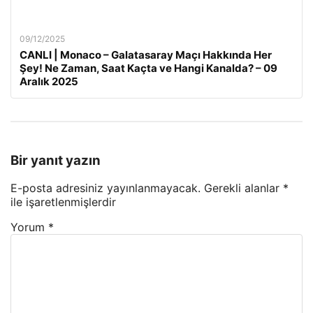
09/12/2025
CANLI | Monaco – Galatasaray Maçı Hakkında Her
Şey! Ne Zaman, Saat Kaçta ve Hangi Kanalda? – 09
Aralık 2025
Bir yanıt yazın
E-posta adresiniz yayınlanmayacak.
Gerekli alanlar
*
ile işaretlenmişlerdir
Yorum
*