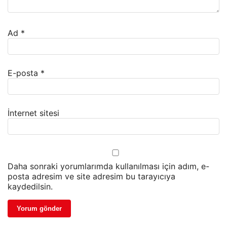
Ad
*
E-posta
*
İnternet sitesi
Daha sonraki yorumlarımda kullanılması için adım, e-
posta adresim ve site adresim bu tarayıcıya
kaydedilsin.