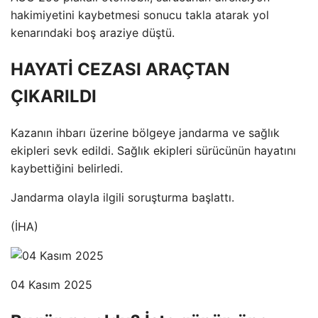
hakimiyetini kaybetmesi sonucu takla atarak yol
kenarındaki boş araziye düştü.
HAYATİ CEZASI ARAÇTAN
ÇIKARILDI
Kazanın ihbarı üzerine bölgeye jandarma ve sağlık
ekipleri sevk edildi. Sağlık ekipleri sürücünün hayatını
kaybettiğini belirledi.
Jandarma olayla ilgili soruşturma başlattı.
(İHA)
04 Kasım 2025