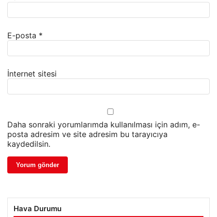
E-posta
*
İnternet sitesi
Daha sonraki yorumlarımda kullanılması için adım, e-
posta adresim ve site adresim bu tarayıcıya
kaydedilsin.
Hava Durumu