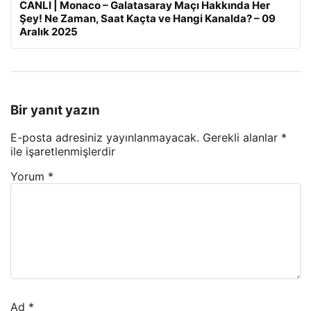
CANLI | Monaco – Galatasaray Maçı Hakkında Her
Şey! Ne Zaman, Saat Kaçta ve Hangi Kanalda? – 09
Aralık 2025
Bir yanıt yazın
E-posta adresiniz yayınlanmayacak.
Gerekli alanlar
*
ile işaretlenmişlerdir
Yorum
*
Ad
*