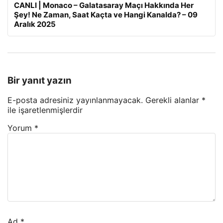
CANLI | Monaco – Galatasaray Maçı Hakkında Her
Şey! Ne Zaman, Saat Kaçta ve Hangi Kanalda? – 09
Aralık 2025
Bir yanıt yazın
E-posta adresiniz yayınlanmayacak.
Gerekli alanlar
*
ile işaretlenmişlerdir
Yorum
*
Ad
*