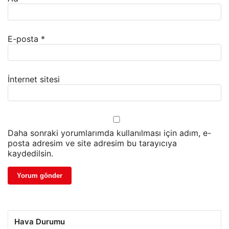
E-posta
*
İnternet sitesi
Daha sonraki yorumlarımda kullanılması için adım, e-
posta adresim ve site adresim bu tarayıcıya
kaydedilsin.
Hava Durumu