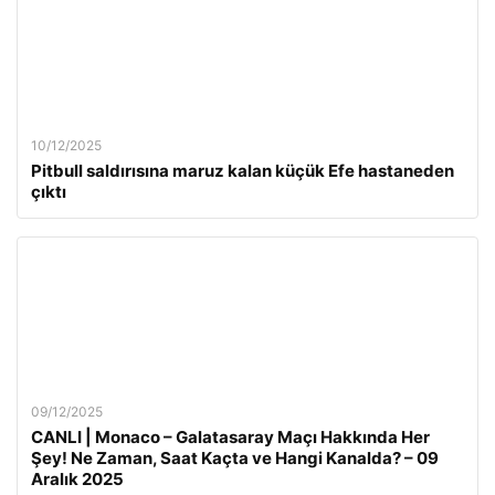
10/12/2025
Pitbull saldırısına maruz kalan küçük Efe hastaneden
çıktı
09/12/2025
CANLI | Monaco – Galatasaray Maçı Hakkında Her
Şey! Ne Zaman, Saat Kaçta ve Hangi Kanalda? – 09
Aralık 2025