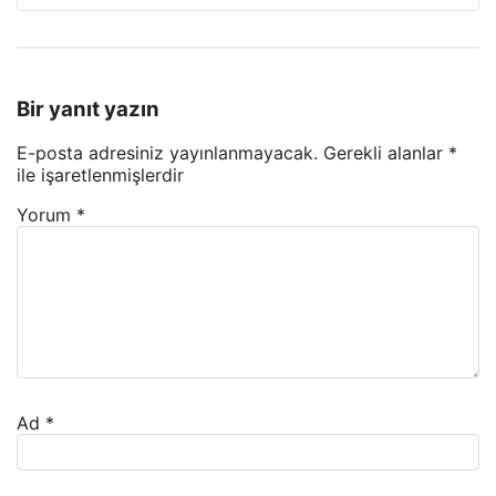
Bir yanıt yazın
E-posta adresiniz yayınlanmayacak.
Gerekli alanlar
*
ile işaretlenmişlerdir
Yorum
*
Ad
*