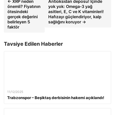
← XRP neden
Antioksidan deposu! İçinde
önemli? Fiyatının
yok yok: Omega-3 yağ
ötesindeki
asitleri, E, C ve K vitaminleri!
gerçek değerini
Hafızayı güçlendiriyor, kalp
belirleyen 5
sağlığını koruyor →
faktör
Tavsiye Edilen Haberler
11/12/2025
Trabzonspor – Beşiktaş derbisinin hakemi açıklandı!