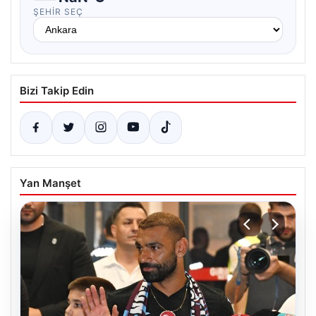
ŞEHIR SEÇ
Bizi Takip Edin
Yan Manşet