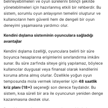
belirleyebilmeleri ve oyun sürelerini bilinçli şekilde
yönetebilmeleri için hazırlanmış etkili bir rehberdir. Bu
sistem, sorumlu oyun anlayışının temelini oluşturur ve
kullanıcıların hem güvenli hem de dengeli bir oyun
deneyimi yaşamasına yardımcı olur.
Kendini dışlama sisteminin oyunculara sağladığı
avantajlar
Kendini dışlama özelliği, oyunculara belirli bir süre
boyunca hesaplarına erişimlerini sınırlandırma imkânı
sunar. Bu süre zarfında siteye giriş yapılamaz, böylece
kullanıcılar duygusal veya finansal olarak kendilerini
koruma altına almış olurlar. Özellikle yoğun oyun
temposunda mola vermek isteyenler için
48 saatlik
kriz planı (18+)
seçeneği son derece faydalıdır. Bu
sistem, kısa süreli bir ara ile oyuncunun yeniden denge
kazanmasına destek olur.