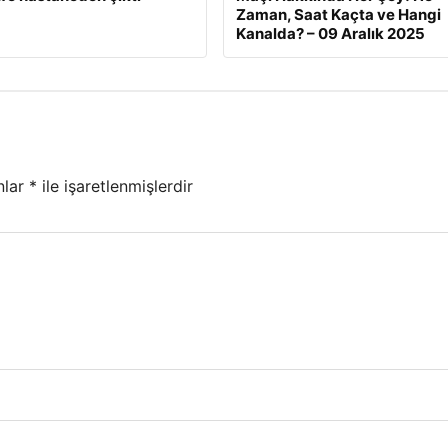
Zaman, Saat Kaçta ve Hangi
Kanalda? – 09 Aralık 2025
nlar
*
ile işaretlenmişlerdir