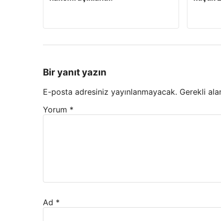
Bir yanıt yazın
E-posta adresiniz yayınlanmayacak.
Gerekli ala
Yorum
*
Ad
*