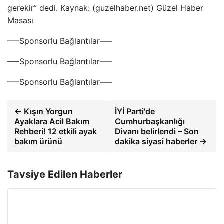
gerekir” dedi. Kaynak: (guzelhaber.net) Güzel Haber
Masası
—–Sponsorlu Bağlantılar—–
—–Sponsorlu Bağlantılar—–
—–Sponsorlu Bağlantılar—–
← Kışın Yorgun
İYİ Parti'de
Ayaklara Acil Bakım
Cumhurbaşkanlığı
Rehberi! 12 etkili ayak
Divanı belirlendi – Son
bakım ürünü
dakika siyasi haberler →
Tavsiye Edilen Haberler