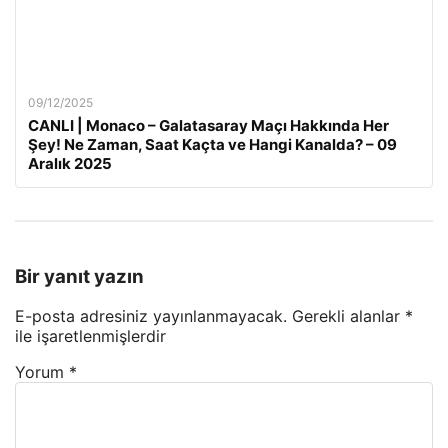
09/12/2025
CANLI | Monaco – Galatasaray Maçı Hakkında Her
Şey! Ne Zaman, Saat Kaçta ve Hangi Kanalda? – 09
Aralık 2025
Bir yanıt yazın
E-posta adresiniz yayınlanmayacak.
Gerekli alanlar
*
ile işaretlenmişlerdir
Yorum
*