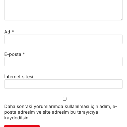
Ad
*
E-posta
*
İnternet sitesi
Daha sonraki yorumlarımda kullanılması için adım, e-
posta adresim ve site adresim bu tarayıcıya
kaydedilsin.