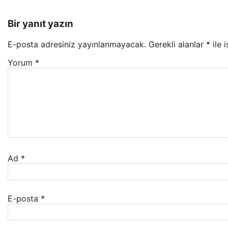
Bir yanıt yazın
E-posta adresiniz yayınlanmayacak.
Gerekli alanlar
*
ile 
Yorum
*
Ad
*
E-posta
*