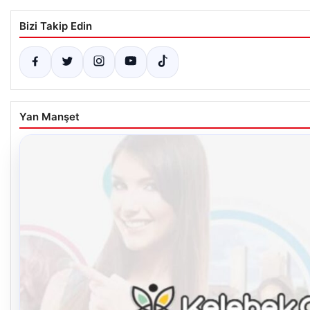
Bizi Takip Edin
Yan Manşet