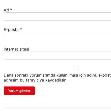
Ad
*
E-posta
*
İnternet sitesi
Daha sonraki yorumlarımda kullanılması için adım, e-post
adresim bu tarayıcıya kaydedilsin.