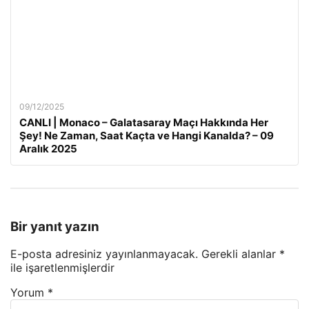
09/12/2025
CANLI | Monaco – Galatasaray Maçı Hakkında Her
Şey! Ne Zaman, Saat Kaçta ve Hangi Kanalda? – 09
Aralık 2025
Bir yanıt yazın
E-posta adresiniz yayınlanmayacak.
Gerekli alanlar
*
ile işaretlenmişlerdir
Yorum
*