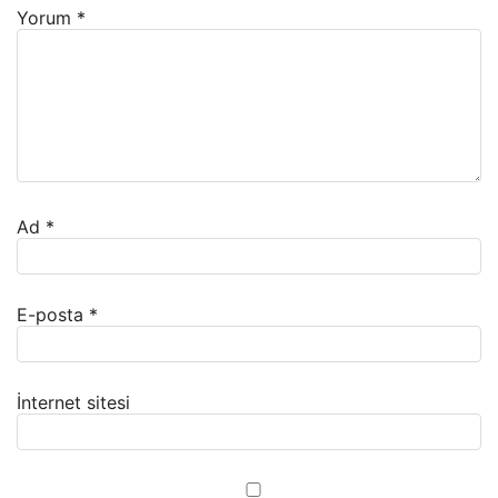
Yorum
*
Ad
*
E-posta
*
İnternet sitesi