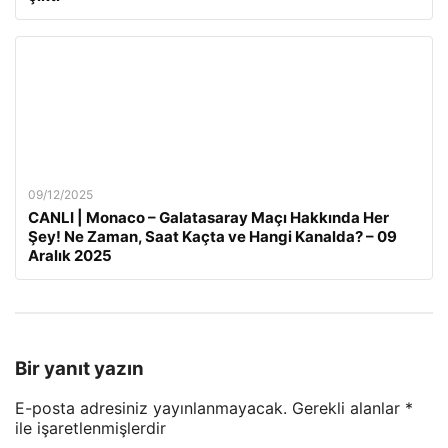
09/12/2025
CANLI | Monaco – Galatasaray Maçı Hakkında Her
Şey! Ne Zaman, Saat Kaçta ve Hangi Kanalda? – 09
Aralık 2025
Bir yanıt yazın
E-posta adresiniz yayınlanmayacak.
Gerekli alanlar
*
ile işaretlenmişlerdir