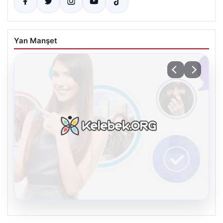
Yan Manşet
08.08.2026