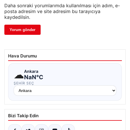
Daha sonraki yorumlarımda kullanılması için adım, e-
posta adresim ve site adresim bu tarayıcıya
kaydedilsin.
Hava Durumu
☁
Ankara
NaN°C
ŞEHIR SEÇ
Bizi Takip Edin