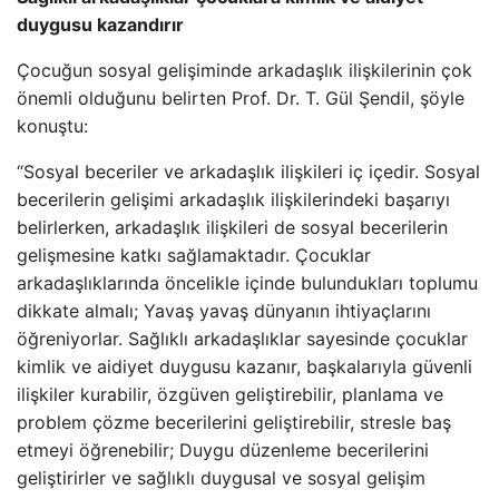
duygusu kazandırır
Çocuğun sosyal gelişiminde arkadaşlık ilişkilerinin çok
önemli olduğunu belirten Prof. Dr. T. Gül Şendil, şöyle
konuştu:
“Sosyal beceriler ve arkadaşlık ilişkileri iç içedir. Sosyal
becerilerin gelişimi arkadaşlık ilişkilerindeki başarıyı
belirlerken, arkadaşlık ilişkileri de sosyal becerilerin
gelişmesine katkı sağlamaktadır. Çocuklar
arkadaşlıklarında öncelikle içinde bulundukları toplumu
dikkate almalı; Yavaş yavaş dünyanın ihtiyaçlarını
öğreniyorlar. Sağlıklı arkadaşlıklar sayesinde çocuklar
kimlik ve aidiyet duygusu kazanır, başkalarıyla güvenli
ilişkiler kurabilir, özgüven geliştirebilir, planlama ve
problem çözme becerilerini geliştirebilir, stresle baş
etmeyi öğrenebilir; Duygu düzenleme becerilerini
geliştirirler ve sağlıklı duygusal ve sosyal gelişim