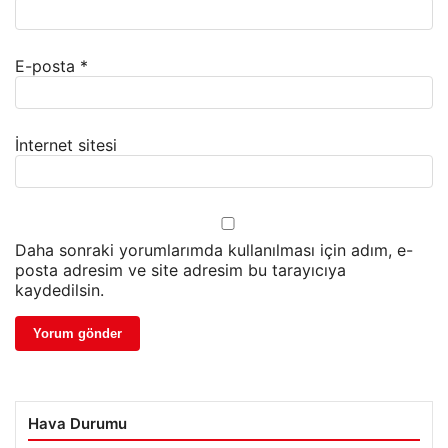
E-posta
*
İnternet sitesi
Daha sonraki yorumlarımda kullanılması için adım, e-
posta adresim ve site adresim bu tarayıcıya
kaydedilsin.
Hava Durumu