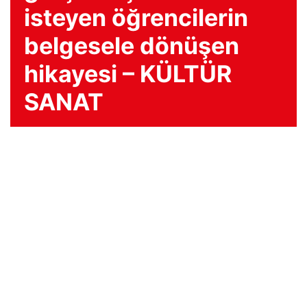
isteyen öğrencilerin
belgesele dönüşen
hikayesi – KÜLTÜR
SANAT