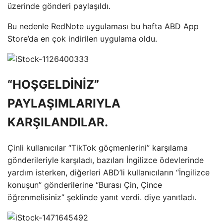
üzerinde gönderi paylaşıldı.
Bu nedenle RedNote uygulaması bu hafta ABD App
Store’da en çok indirilen uygulama oldu.
“HOŞGELDİNİZ”
PAYLAŞIMLARIYLA
KARŞILANDILAR.
Çinli kullanıcılar “TikTok göçmenlerini” karşılama
gönderileriyle karşıladı, bazıları İngilizce ödevlerinde
yardım isterken, diğerleri ABD’li kullanıcıların “İngilizce
konuşun” gönderilerine “Burası Çin, Çince
öğrenmelisiniz” şeklinde yanıt verdi. diye yanıtladı.