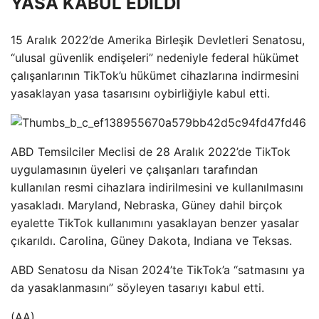
YASA KABUL EDİLDİ
15 Aralık 2022’de Amerika Birleşik Devletleri Senatosu,
“ulusal güvenlik endişeleri” nedeniyle federal hükümet
çalışanlarının TikTok’u hükümet cihazlarına indirmesini
yasaklayan yasa tasarısını oybirliğiyle kabul etti.
ABD Temsilciler Meclisi de 28 Aralık 2022’de TikTok
uygulamasının üyeleri ve çalışanları tarafından
kullanılan resmi cihazlara indirilmesini ve kullanılmasını
yasakladı. Maryland, Nebraska, Güney dahil birçok
eyalette TikTok kullanımını yasaklayan benzer yasalar
çıkarıldı. Carolina, Güney Dakota, Indiana ve Teksas.
ABD Senatosu da Nisan 2024’te TikTok’a “satmasını ya
da yasaklanmasını” söyleyen tasarıyı kabul etti.
(AA)