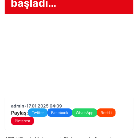
başladı…
admin
•
17.01.2025 04:09
Paylaş:
Twitter
Facebook
WhatsApp
Reddit
Pinterest