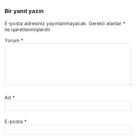
Bir yanıt yazın
E-posta adresiniz yayınlanmayacak.
Gerekli alanlar
*
ile işaretlenmişlerdir
Yorum
*
Ad
*
E-posta
*