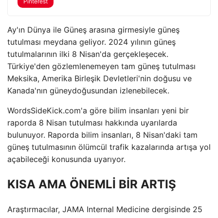
Pinterest
Ay'ın Dünya ile Güneş arasına girmesiyle güneş
tutulması meydana geliyor. 2024 yılının güneş
tutulmalarının ilki 8 Nisan'da gerçekleşecek.
Türkiye'den gözlemlenemeyen tam güneş tutulması
Meksika, Amerika Birleşik Devletleri'nin doğusu ve
Kanada'nın güneydoğusundan izlenebilecek.
WordsSideKick.com'a göre bilim insanları yeni bir
raporda 8 Nisan tutulması hakkında uyarılarda
bulunuyor. Raporda bilim insanları, 8 Nisan'daki tam
güneş tutulmasının ölümcül trafik kazalarında artışa yol
açabileceği konusunda uyarıyor.
KISA AMA ÖNEMLİ BİR ARTIŞ
Araştırmacılar, JAMA Internal Medicine dergisinde 25