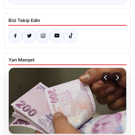
Bizi Takip Edin
Yan Manşet