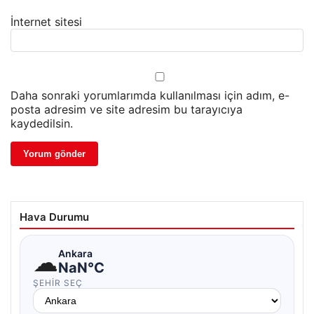
İnternet sitesi
Daha sonraki yorumlarımda kullanılması için adım, e-
posta adresim ve site adresim bu tarayıcıya
kaydedilsin.
Hava Durumu
☁
Ankara
NaN°C
ŞEHIR SEÇ