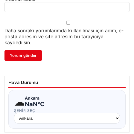
Daha sonraki yorumlarımda kullanılması için adım, e-
posta adresim ve site adresim bu tarayıcıya
kaydedilsin.
Hava Durumu
☁
Ankara
NaN°C
ŞEHIR SEÇ