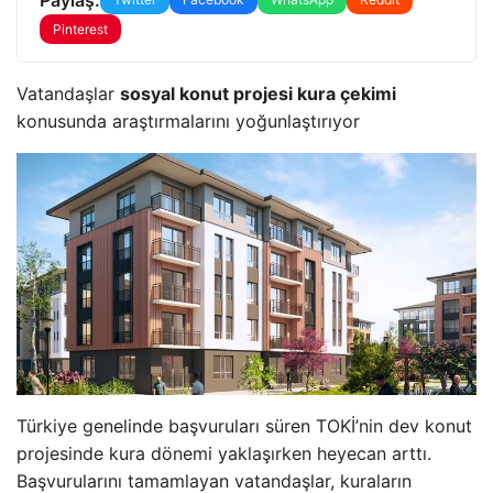
Pinterest
Vatandaşlar
sosyal konut projesi kura çekimi
konusunda araştırmalarını yoğunlaştırıyor
Türkiye genelinde başvuruları süren TOKİ’nin dev konut
projesinde kura dönemi yaklaşırken heyecan arttı.
Başvurularını tamamlayan vatandaşlar, kuraların