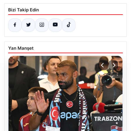
Bizi Takip Edin
Yan Manşet