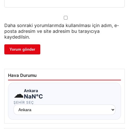
Daha sonraki yorumlarımda kullanılması için adım, e-
posta adresim ve site adresim bu tarayıcıya
kaydedilsin.
Hava Durumu
☁
Ankara
NaN°C
ŞEHIR SEÇ