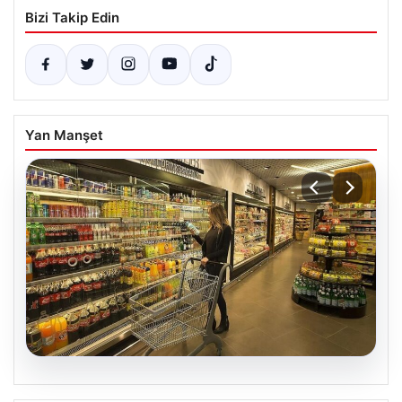
Bizi Takip Edin
Yan Manşet
05.08.2026