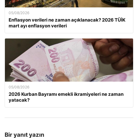
05/08/2026
Enflasyon verileri ne zaman açıklanacak? 2026 TÜİK
mart ayı enflasyon verileri
05/08/2026
2026 Kurban Bayramı emekli ikramiyeleri ne zaman
yatacak?
Bir yanıt yazın