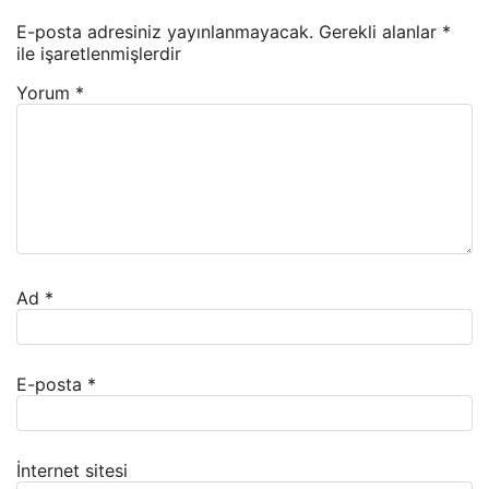
E-posta adresiniz yayınlanmayacak.
Gerekli alanlar
*
ile işaretlenmişlerdir
Yorum
*
Ad
*
E-posta
*
İnternet sitesi