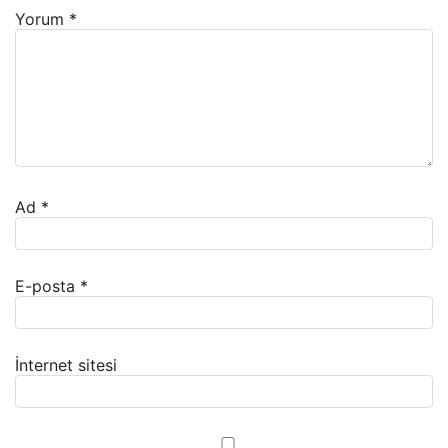
Yorum
*
Ad
*
E-posta
*
İnternet sitesi