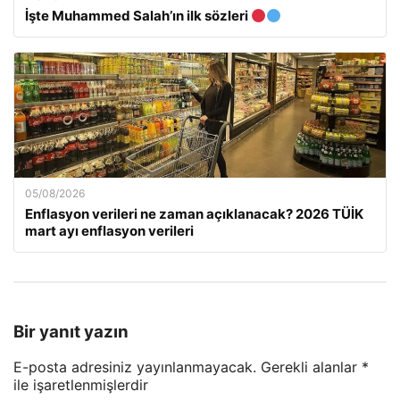
İşte Muhammed Salah’ın ilk sözleri
05/08/2026
Enflasyon verileri ne zaman açıklanacak? 2026 TÜİK
mart ayı enflasyon verileri
Bir yanıt yazın
E-posta adresiniz yayınlanmayacak.
Gerekli alanlar
*
ile işaretlenmişlerdir