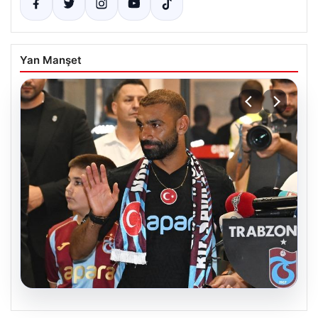
Yan Manşet
06.08.2026