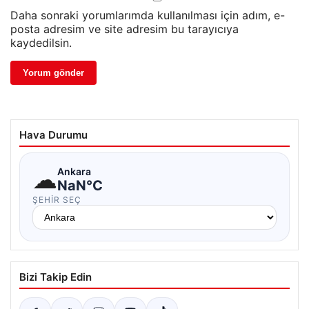
Daha sonraki yorumlarımda kullanılması için adım, e-
posta adresim ve site adresim bu tarayıcıya
kaydedilsin.
Hava Durumu
☁
Ankara
NaN°C
ŞEHIR SEÇ
Bizi Takip Edin