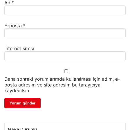
Ad
*
E-posta
*
İnternet sitesi
Daha sonraki yorumlarımda kullanılması için adım, e-
posta adresim ve site adresim bu tarayıcıya
kaydedilsin.
Hava Durumu