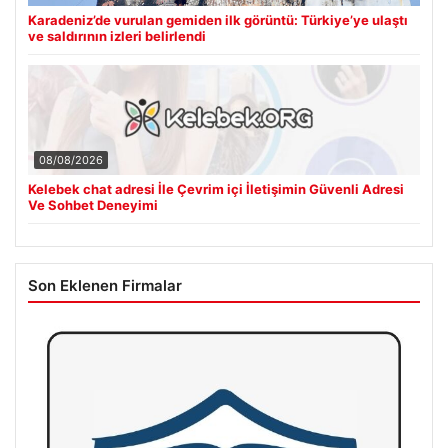
Karadeniz’de vurulan gemiden ilk görüntü: Türkiye’ye ulaştı
ve saldırının izleri belirlendi
08/08/2026
Kelebek chat adresi İle Çevrim içi İletişimin Güvenli Adresi
Ve Sohbet Deneyimi
Son Eklenen Firmalar