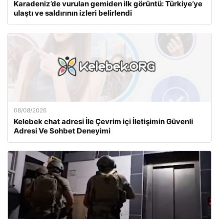
Karadeniz’de vurulan gemiden ilk görüntü: Türkiye’ye
ulaştı ve saldırının izleri belirlendi
08/08/2026
Kelebek chat adresi İle Çevrim içi İletişimin Güvenli
Adresi Ve Sohbet Deneyimi