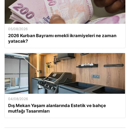
05/08/2026
2026 Kurban Bayramı emekli ikramiyeleri ne zaman
yatacak?
04/08/2026
Dış Mekan Yaşam alanlarında Estetik ve bahçe
mutfağı Tasarımları