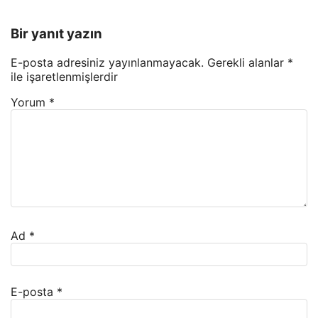
Bir yanıt yazın
E-posta adresiniz yayınlanmayacak.
Gerekli alanlar
*
ile işaretlenmişlerdir
Yorum
*
Ad
*
E-posta
*