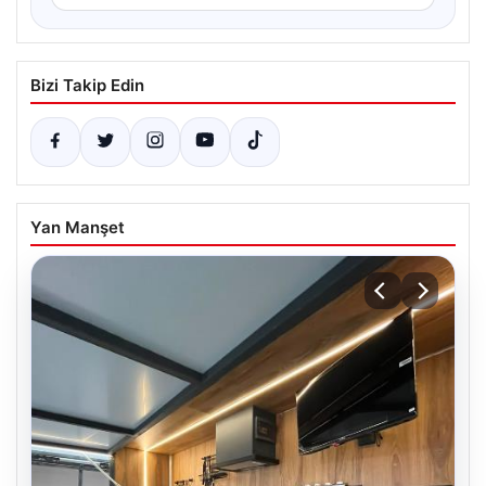
Bizi Takip Edin
Yan Manşet