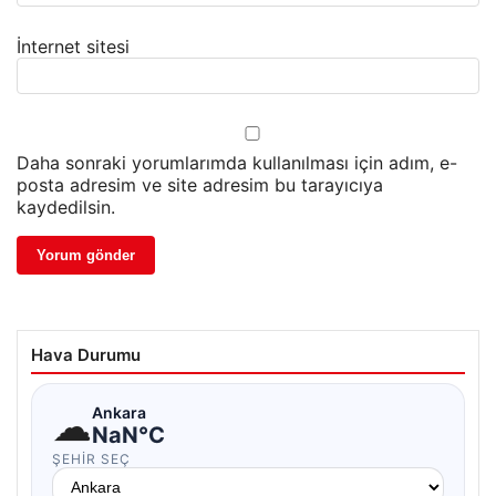
İnternet sitesi
Daha sonraki yorumlarımda kullanılması için adım, e-
posta adresim ve site adresim bu tarayıcıya
kaydedilsin.
Hava Durumu
☁
Ankara
NaN°C
ŞEHIR SEÇ