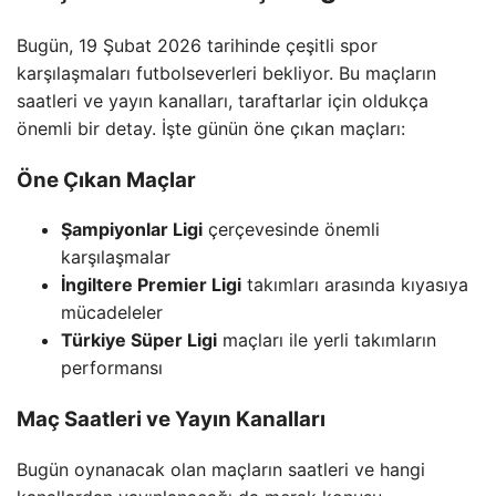
Bugün, 19 Şubat 2026 tarihinde çeşitli spor
karşılaşmaları futbolseverleri bekliyor. Bu maçların
saatleri ve yayın kanalları, taraftarlar için oldukça
önemli bir detay. İşte günün öne çıkan maçları:
Öne Çıkan Maçlar
Şampiyonlar Ligi
çerçevesinde önemli
karşılaşmalar
İngiltere Premier Ligi
takımları arasında kıyasıya
mücadeleler
Türkiye Süper Ligi
maçları ile yerli takımların
performansı
Maç Saatleri ve Yayın Kanalları
Bugün oynanacak olan maçların saatleri ve hangi