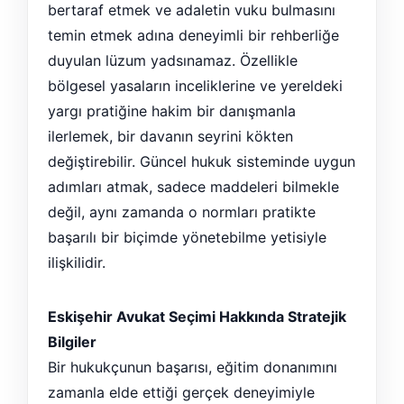
bertaraf etmek ve adaletin vuku bulmasını
temin etmek adına deneyimli bir rehberliğe
duyulan lüzum yadsınamaz. Özellikle
bölgesel yasaların inceliklerine ve yereldeki
yargı pratiğine hakim bir danışmanla
ilerlemek, bir davanın seyrini kökten
değiştirebilir. Güncel hukuk sisteminde uygun
adımları atmak, sadece maddeleri bilmekle
değil, aynı zamanda o normları pratikte
başarılı bir biçimde yönetebilme yetisiyle
ilişkilidir.
Eskişehir Avukat Seçimi Hakkında Stratejik
Bilgiler
Bir hukukçunun başarısı, eğitim donanımını
zamanla elde ettiği gerçek deneyimiyle