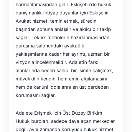
harmanlamasından gelir. Eskişehir’de hukuki
danışmanlık ihtiyaç duyanlar için Eskişehir
Avukat hizmeti temin etmek, sürecin
başından sonuna anlaşılır ve akılcı bir takip
sağlar. Teknik metinlerin hazırlanmasından
duruşma salonundaki avukatlık
yaklaşımlarına kadar her ayrıntı, uzman bir
vizyonla incelenmelidir. Adaletin farklı
alanlarında beceri sahibi bir isimle çalışmak,
müvekkilin kendini hem emin algılamasını
hem de kanuni iddialarını en üst perdeden
korumasını sağlar.
Adalete Erişmek İçin Üst Düzey Birikim
Hukuk büroları, sadece dava açan merkezler
değil, aynı zamanda koruyucu hukuk hizmeti