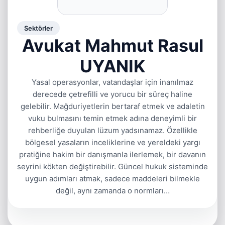
Sektörler
Avukat Mahmut Rasul
UYANIK
Yasal operasyonlar, vatandaşlar için inanılmaz
derecede çetrefilli ve yorucu bir süreç haline
gelebilir. Mağduriyetlerin bertaraf etmek ve adaletin
vuku bulmasını temin etmek adına deneyimli bir
rehberliğe duyulan lüzum yadsınamaz. Özellikle
bölgesel yasaların inceliklerine ve yereldeki yargı
pratiğine hakim bir danışmanla ilerlemek, bir davanın
seyrini kökten değiştirebilir. Güncel hukuk sisteminde
uygun adımları atmak, sadece maddeleri bilmekle
değil, aynı zamanda o normları…