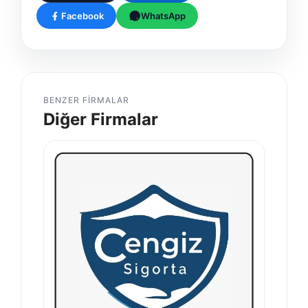
Facebook
WhatsApp
BENZER FIRMALAR
Diğer Firmalar