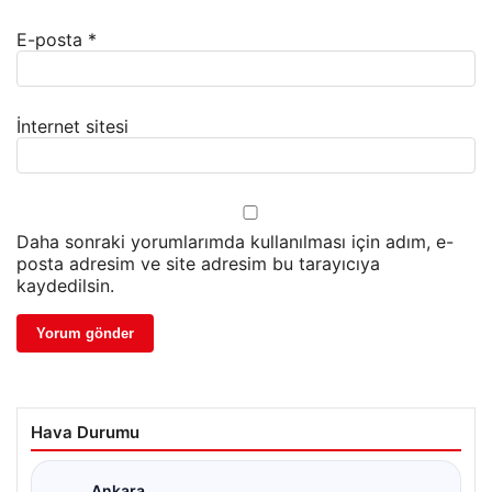
E-posta
*
İnternet sitesi
Daha sonraki yorumlarımda kullanılması için adım, e-
posta adresim ve site adresim bu tarayıcıya
kaydedilsin.
Hava Durumu
Ankara