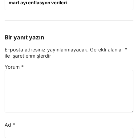
mart ayı enflasyon verileri
Bir yanıt yazın
E-posta adresiniz yayınlanmayacak.
Gerekli alanlar
*
ile işaretlenmişlerdir
Yorum
*
Ad
*